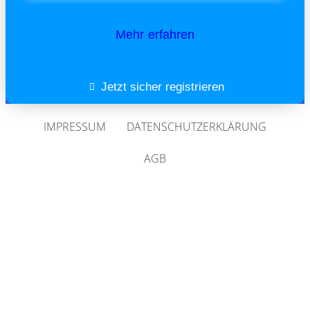
Mehr erfahren
Jetzt sicher registrieren
IMPRESSUM
DATENSCHUTZERKLÄRUNG
AGB