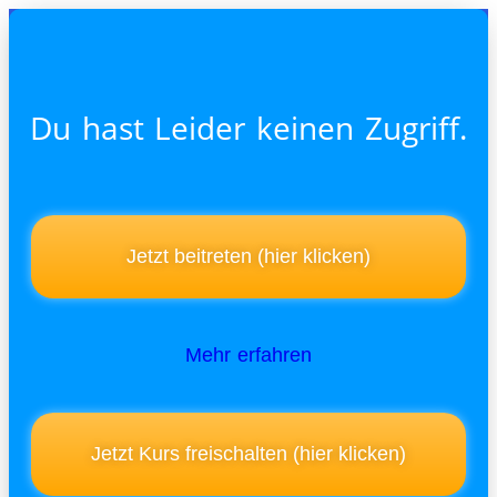
Du hast Leider keinen Zugriff.
Jetzt beitreten (hier klicken)
Mehr erfahren
Jetzt Kurs freischalten (hier klicken)